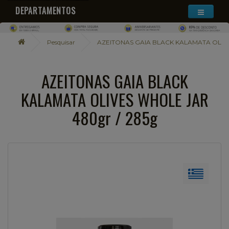
DEPARTAMENTOS
Pesquisar
AZEITONAS GAIA BLACK KALAMATA OLIVE
AZEITONAS GAIA BLACK
KALAMATA OLIVES WHOLE JAR
480gr / 285g