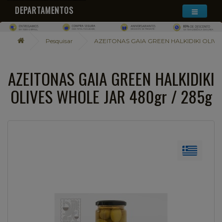
DEPARTAMENTOS
Pesquisar
AZEITONAS GAIA GREEN HALKIDIKI OLIVE
AZEITONAS GAIA GREEN HALKIDIKI
OLIVES WHOLE JAR 480gr / 285g