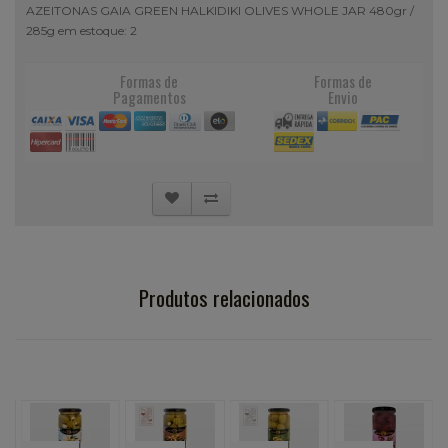
AZEITONAS GAIA GREEN HALKIDIKI OLIVES WHOLE JAR 480gr /
285g em estoque: 2
Formas de
Formas de
Pagamentos
Envio
Produtos relacionados