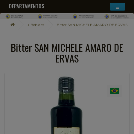
DEPARTAMENTOS
+ Bebidas
Bitter SAN MICHELE AMARO DE ERVAS
Bitter SAN MICHELE AMARO DE
ERVAS