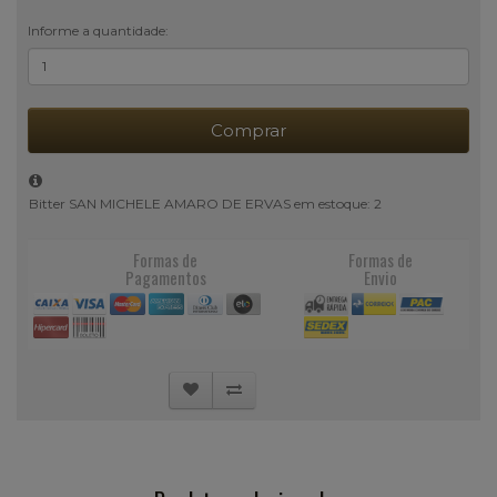
Informe a quantidade:
Comprar
Bitter SAN MICHELE AMARO DE ERVAS em estoque: 2
Formas de
Formas de
Pagamentos
Envio