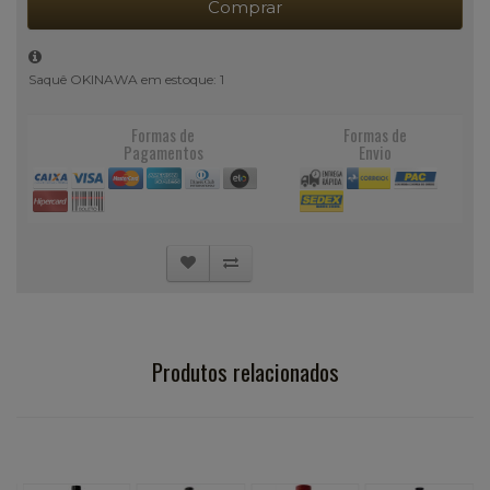
Comprar
Saquê OKINAWA em estoque: 1
Formas de
Formas de
Pagamentos
Envio
Produtos relacionados