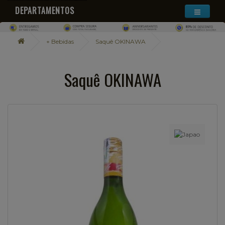
DEPARTAMENTOS
+ Bebidas
Saquê OKINAWA
Saquê OKINAWA