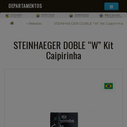
DEPARTAMENTOS
+ Bebidas
STEINHAEGER DOBLE “W” Kit Caipirinha
STEINHAEGER DOBLE “W” Kit
Caipirinha