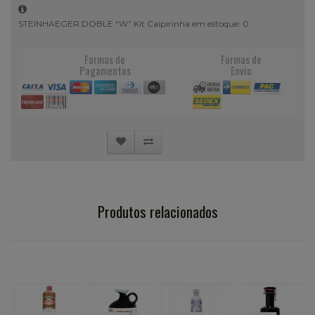
STEINHAEGER DOBLE “W” Kit Caipirinha em estoque: 0
Formas de
Formas de
Pagamentos
Envio
Produtos relacionados