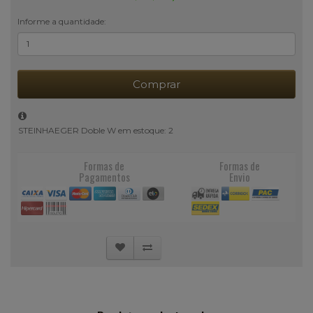
Informe a quantidade:
Comprar
STEINHAEGER Doble W em estoque: 2
Formas de
Formas de
Pagamentos
Envio