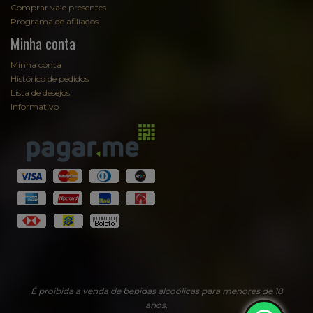
Comprar vale presentes
Programa de afiliados
Minha conta
Minha conta
Histórico de pedidos
Lista de desejos
Informativo
É proibida a venda de bebidas alcoólicas para menores de 18
anos.