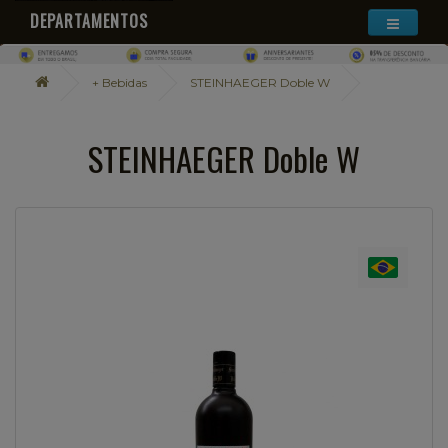
DEPARTAMENTOS
+ Bebidas
STEINHAEGER Doble W
STEINHAEGER Doble W