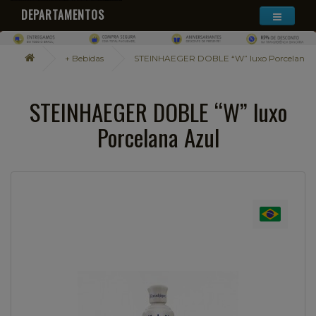
DEPARTAMENTOS
+ Bebidas
STEINHAEGER DOBLE “W” luxo Porcelana 
STEINHAEGER DOBLE “W” luxo
Porcelana Azul