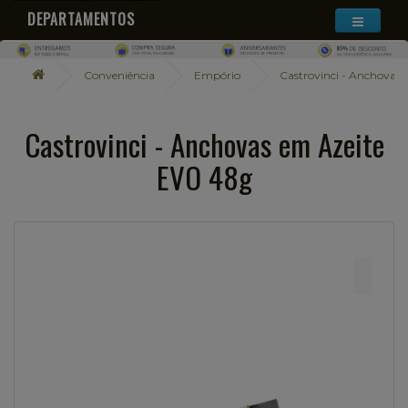
DEPARTAMENTOS
Conveniência
Empório
Castrovinci - Anchovas
Castrovinci - Anchovas em Azeite
EVO 48g