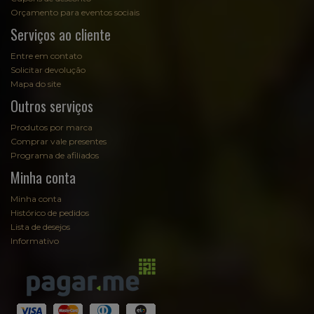
Orçamento para eventos sociais
Serviços ao cliente
Entre em contato
Solicitar devolução
Mapa do site
Outros serviços
Produtos por marca
Comprar vale presentes
Programa de afiliados
Minha conta
Minha conta
Histórico de pedidos
Lista de desejos
Informativo