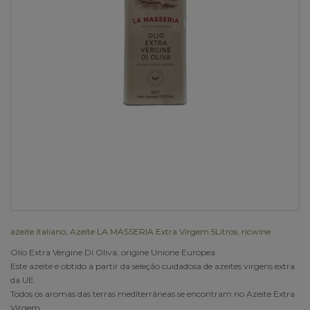
azeite italiano
,
Azeite LA MASSERIA Extra Virgem 5Litros
,
ricwine
Olio Extra Vergine Di Oliva, origine Unione Europea
Este azeite é obtido a partir da seleção cuidadosa de azeites virgens extra
da UE.
Todos os aromas das terras mediterrâneas se encontram no Azeite Extra
Virgem.