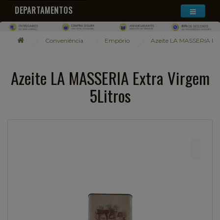
DEPARTAMENTOS
Conveniência
Empório
Azeite LA MASSERIA Ext
Azeite LA MASSERIA Extra Virgem
5Litros