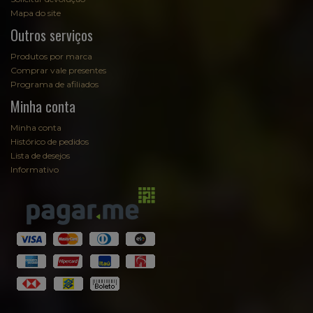
Mapa do site
Outros serviços
Produtos por marca
Comprar vale presentes
Programa de afiliados
Minha conta
Minha conta
Histórico de pedidos
Lista de desejos
Informativo