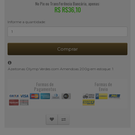
No Pix ou Transferência Bancária, apenas:
R$ R$36,10
Informe a quantidade:
Comprar
Azeitonas Olymp Verdes com Amendoas 200g em estoque: 1
Formas de
Formas de
Pagamentos
Envio