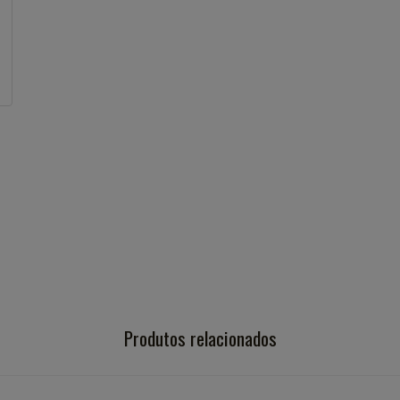
Produtos relacionados