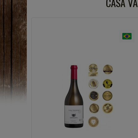
CASA VA