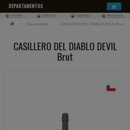
DEPARTAMENTOS
Espumantes
CASILLERO DEL DIABLO DEVIL Brut
CASILLERO DEL DIABLO DEVIL
Brut