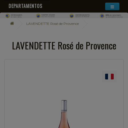
DEPARTAMENTOS
LAVENDETTE Rosé de Provence
LAVENDETTE Rosé de Provence