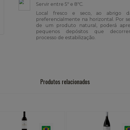
Servir entre 5º e 8ºC.
Local fresco e seco, ao abrigo d
preferencialmente na horizontal. Por se
de um produto natural, poderá apre
pequenos depósitos que decorr
processo de estabilização.
Produtos relacionados