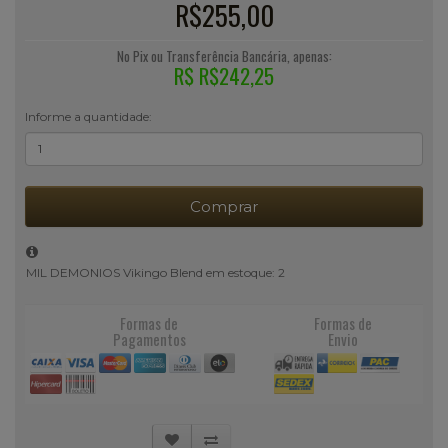
R$255,00
No Pix ou Transferência Bancária, apenas:
R$ R$242,25
Informe a quantidade:
Comprar
MIL DEMONIOS Vikingo Blend em estoque: 2
Formas de
Formas de
Pagamentos
Envio