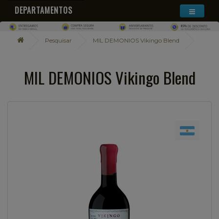
DEPARTAMENTOS
Pesquisar
MIL DEMONIOS Vikingo Blend
MIL DEMONIOS Vikingo Blend