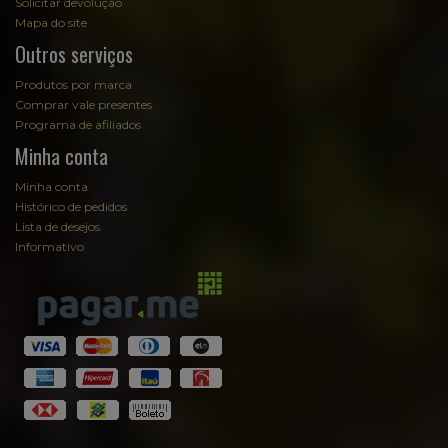
Solicitar devolução
Mapa do site
Outros serviços
Produtos por marca
Comprar vale presentes
Programa de afiliados
Minha conta
Minha conta
Histórico de pedidos
Lista de desejos
Informativo