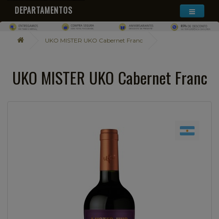
DEPARTAMENTOS
UKO MISTER UKO Cabernet Franc
UKO MISTER UKO Cabernet Franc