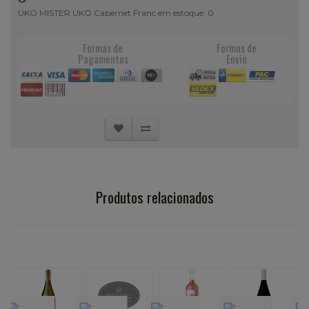
UKO MISTER UKO Cabernet Franc em estoque: 0
Formas de
Formas de
Pagamentos
Envio
Produtos relacionados