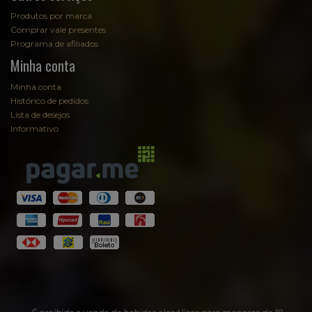
Produtos por marca
Comprar vale presentes
Programa de afiliados
Minha conta
Minha conta
Histórico de pedidos
Lista de desejos
Informativo