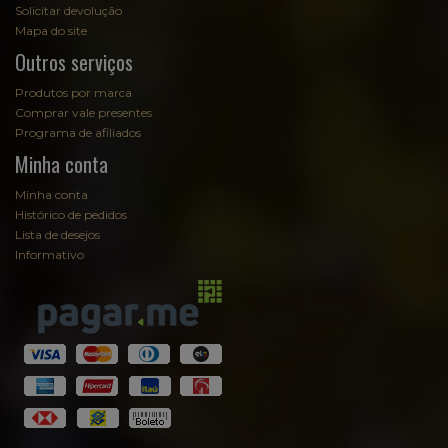
Solicitar devolução
Mapa do site
Outros serviços
Produtos por marca
Comprar vale presentes
Programa de afiliados
Minha conta
Minha conta
Histórico de pedidos
Lista de desejos
Informativo