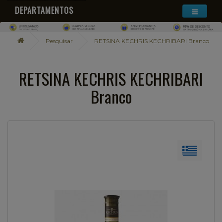
DEPARTAMENTOS
Pesquisar
RETSINA KECHRIS KECHRIBARI Branco
RETSINA KECHRIS KECHRIBARI
Branco