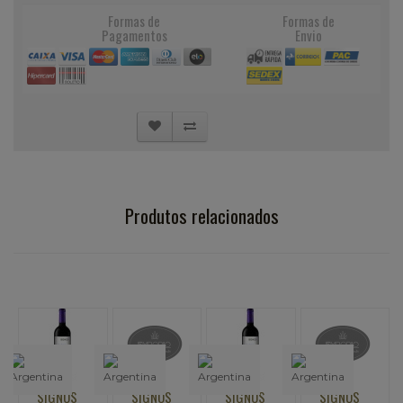
Formas de
Formas de
Pagamentos
Envio
Produtos relacionados
SIGNOS
SIGNOS
SIGNOS
SIGNOS