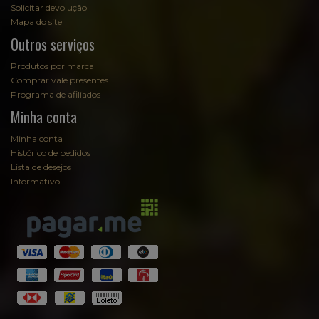
Solicitar devolução
Mapa do site
Outros serviços
Produtos por marca
Comprar vale presentes
Programa de afiliados
Minha conta
Minha conta
Histórico de pedidos
Lista de desejos
Informativo