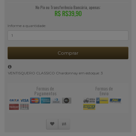
No Pix ou Transferência Bancária, apenas:
R$ R$39,90
Informe a quantidade:
Comprar
VENTISQUERO CLASSICO Chardonnay em estoque: 3
Formas de
Formas de
Pagamentos
Envio