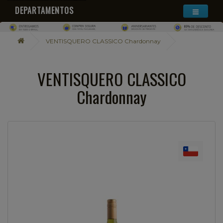
DEPARTAMENTOS
VENTISQUERO CLASSICO Chardonnay
VENTISQUERO CLASSICO
Chardonnay