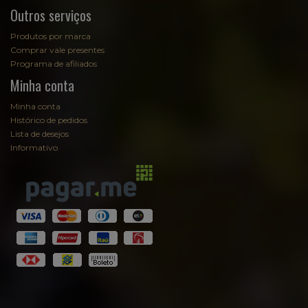
Outros serviços
Produtos por marca
Comprar vale presentes
Programa de afiliados
Minha conta
Minha conta
Histórico de pedidos
Lista de desejos
Informativo