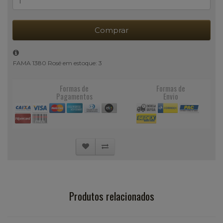
Comprar
FAMA 1380 Rosé em estoque: 3
Formas de
Formas de
Pagamentos
Envio
Produtos relacionados