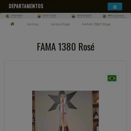
DEPARTAMENTOS
Vinhos
Vinho Rosé
FAMA 1380 Rosé
FAMA 1380 Rosé