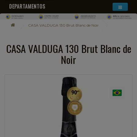
DEPARTAMENTOS
CASA VALDUGA 130 Brut Blanc de Noir
CASA VALDUGA 130 Brut Blanc de
Noir