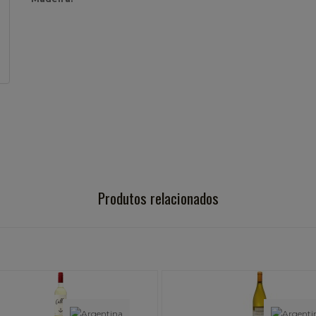
Produtos relacionados