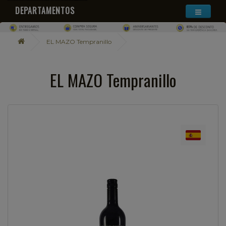
DEPARTAMENTOS
EL MAZO Tempranillo
EL MAZO Tempranillo