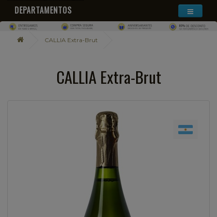
DEPARTAMENTOS
CALLIA Extra-Brut
CALLIA Extra-Brut