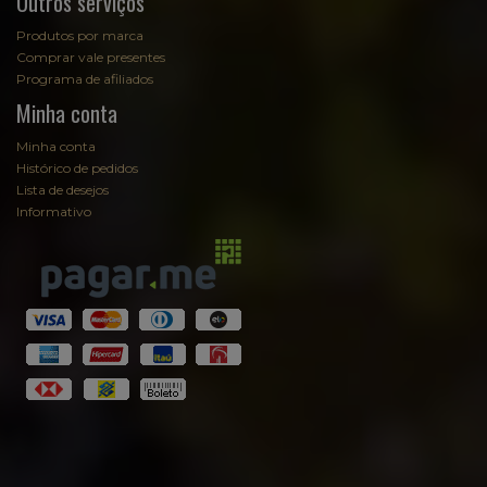
Outros serviços
Produtos por marca
Comprar vale presentes
Programa de afiliados
Minha conta
Minha conta
Histórico de pedidos
Lista de desejos
Informativo