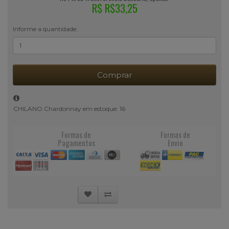
R$ R$33,25
Informe a quantidade:
Comprar
CHILANO Chardonnay em estoque: 16
Formas de
Formas de
Pagamentos
Envio