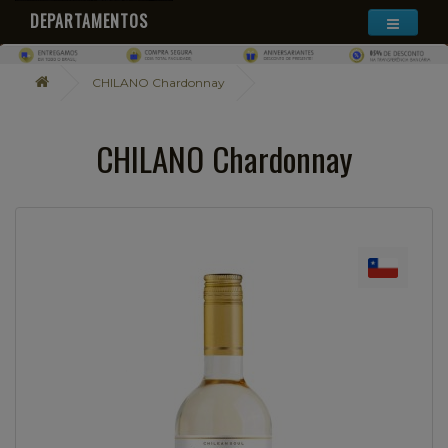
DEPARTAMENTOS
CHILANO Chardonnay
CHILANO Chardonnay