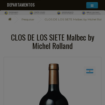
DEPARTAMENTOS
Pesquisar
CLOS DE LOS SIETE Malbec by Michel Rolla
CLOS DE LOS SIETE Malbec by
Michel Rolland