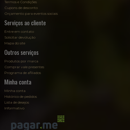
Termos e Condições
Cupons de desconto
Orçamento para eventos sociais
Serviços ao cliente
Entre em contato
Solicitar devolução
Mapa do site
Outros serviços
Produtos por marca
Comprar vale presentes
Programa de afiliados
Minha conta
Minha conta
Histórico de pedidos
Lista de desejos
Informativo