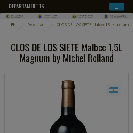
DEPARTAMENTOS
Pesquisar
CLOS DE LOS SIETE Malbec 1,5L Magnum by
CLOS DE LOS SIETE Malbec 1,5L
Magnum by Michel Rolland