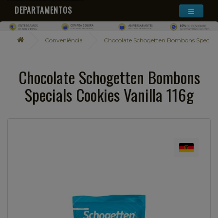
DEPARTAMENTOS
Conveniência
Chocolate Schogetten Bombons Specials C
Chocolate Schogetten Bombons
Specials Cookies Vanilla 116g