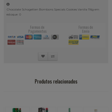
Chocolate Schogetten Bombons Specials Cookies Vanilla 116g em
estoque: 0
Formas de
Formas de
Pagamentos
Envio
Produtos relacionados