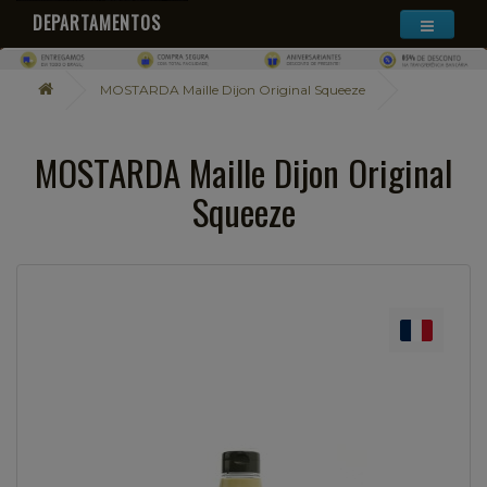
DEPARTAMENTOS
MOSTARDA Maille Dijon Original Squeeze
MOSTARDA Maille Dijon Original
Squeeze