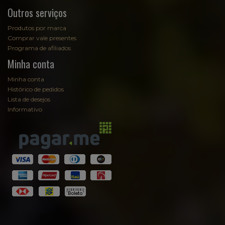
Outros serviços
Produtos por marca
Comprar vale presentes
Programa de afiliados
Minha conta
Minha conta
Histórico de pedidos
Lista de desejos
Informativo