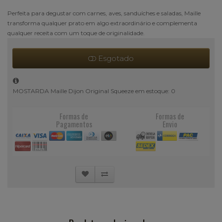
Perfeita para degustar com carnes, aves, sanduíches e saladas, Maille
transforma qualquer prato em algo extraordinário e complementa
qualquer receita com um toque de originalidade.
Esgotado
MOSTARDA Maille Dijon Original Squeeze em estoque: 0
Formas de
Formas de
Pagamentos
Envio