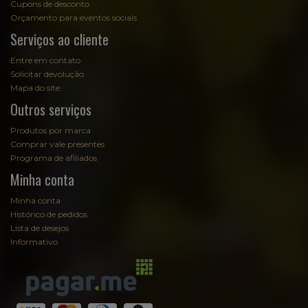
Cupons de desconto
Orçamento para eventos sociais
Serviços ao cliente
Entre em contato
Solicitar devolução
Mapa do site
Outros serviços
Produtos por marca
Comprar vale presentes
Programa de afiliados
Minha conta
Minha conta
Histórico de pedidos
Lista de desejos
Informativo