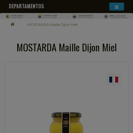
DEPARTAMENTOS
MOSTARDA Maille Dijon Miel
MOSTARDA Maille Dijon Miel