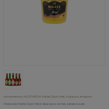
conveniencia
,
MOSTARDA Maille Dijon Miel
,
impauro
,
emporio
Mostarda Maille Dijon Mel é ideal para carnes, peixes e aves.