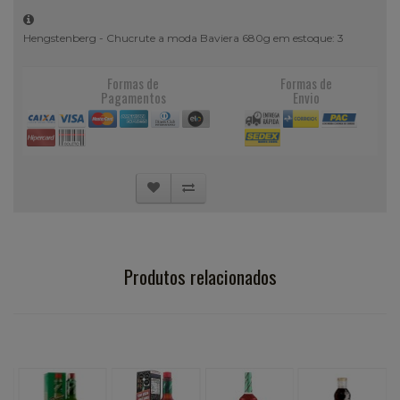
Hengstenberg - Chucrute a moda Baviera 680g em estoque: 3
Formas de
Formas de
Pagamentos
Envio
Produtos relacionados