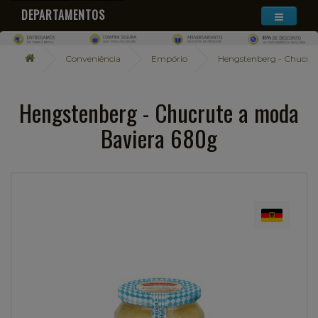
DEPARTAMENTOS
Conveniência
Empório
Hengstenberg - Chucru
Hengstenberg - Chucrute a moda
Baviera 680g