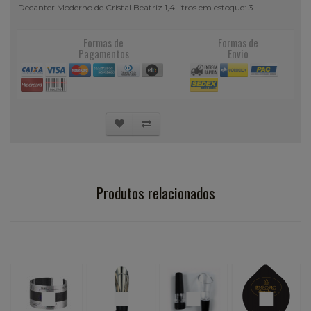
Decanter Moderno de Cristal Beatriz 1,4 litros em estoque: 3
Formas de
Formas de
Pagamentos
Envio
Produtos relacionados