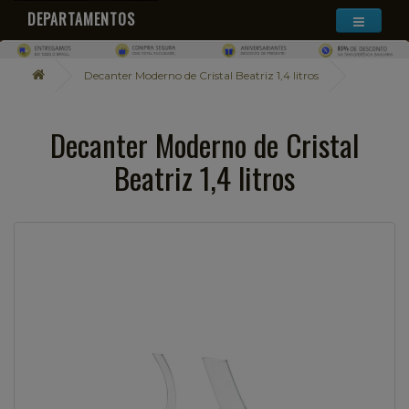
DEPARTAMENTOS
Decanter Moderno de Cristal Beatriz 1,4 litros
Decanter Moderno de Cristal
Beatriz 1,4 litros