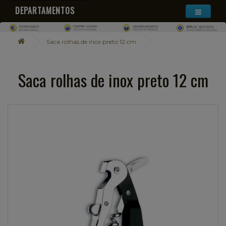
DEPARTAMENTOS
Saca rolhas de inox preto 12 cm
Saca rolhas de inox preto 12 cm