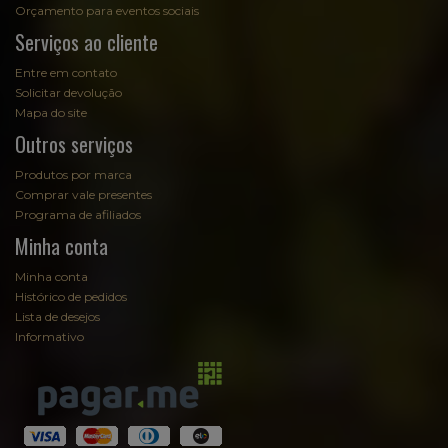
Orçamento para eventos sociais
Serviços ao cliente
Entre em contato
Solicitar devolução
Mapa do site
Outros serviços
Produtos por marca
Comprar vale presentes
Programa de afiliados
Minha conta
Minha conta
Histórico de pedidos
Lista de desejos
Informativo