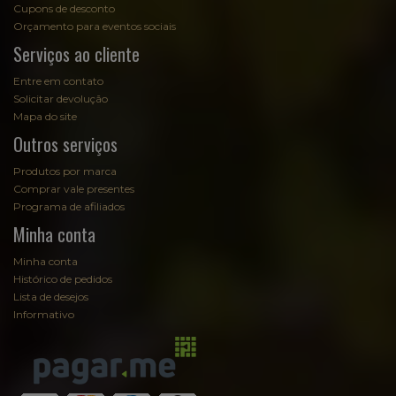
Cupons de desconto
Orçamento para eventos sociais
Serviços ao cliente
Entre em contato
Solicitar devolução
Mapa do site
Outros serviços
Produtos por marca
Comprar vale presentes
Programa de afiliados
Minha conta
Minha conta
Histórico de pedidos
Lista de desejos
Informativo