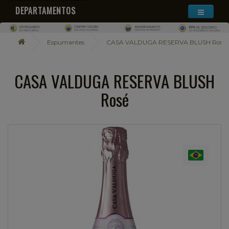
DEPARTAMENTOS
Espumantes
CASA VALDUGA RESERVA BLUSH Rosé
CASA VALDUGA RESERVA BLUSH
Rosé