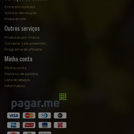
Entre em contato
Solicitar devolução
Mapa do site
Outros serviços
Produtos por marca
Comprar vale presentes
Programa de afiliados
Minha conta
Minha conta
Histórico de pedidos
Lista de desejos
Informativo