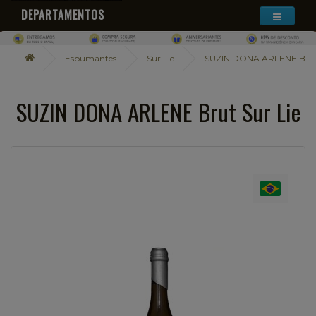
DEPARTAMENTOS
Espumantes
Sur Lie
SUZIN DONA ARLENE Brut 
SUZIN DONA ARLENE Brut Sur Lie