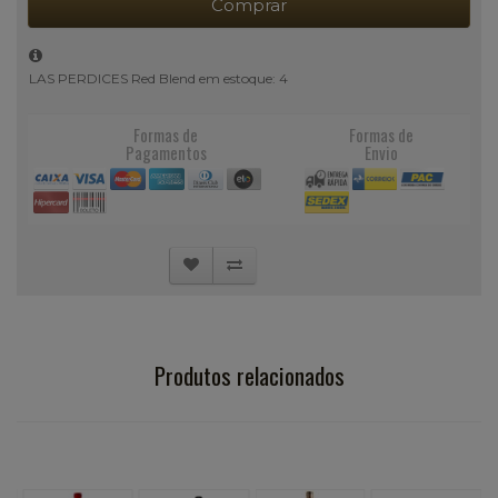
Comprar
LAS PERDICES Red Blend em estoque: 4
Formas de
Formas de
Pagamentos
Envio
Produtos relacionados