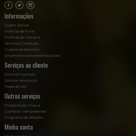
.
.
Informações
Quem Somos
Políticas de Envio
Políticas de Compra
Termos e Condições
Cupons de desconto
Orçamento para eventos sociais
Serviços ao cliente
Entre em contato
Solicitar devolução
Mapa do site
Outros serviços
Produtos por marca
Comprar vale presentes
Programa de afiliados
Minha conta