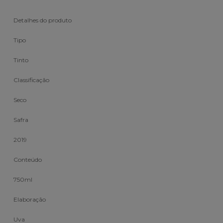
Detalhes do produto
Tipo
Tinto
Classificação
Seco
Safra
2019
Conteúdo
750ml
Elaboração
Uva