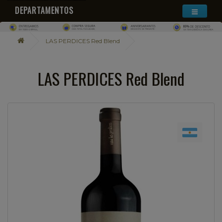
DEPARTAMENTOS
LAS PERDICES Red Blend
LAS PERDICES Red Blend