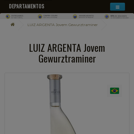
DEPARTAMENTOS
LUIZ ARGENTA Jovem Gewurztraminer
LUIZ ARGENTA Jovem
Gewurztraminer