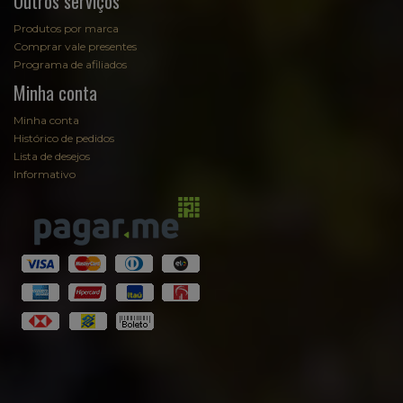
Outros serviços
Produtos por marca
Comprar vale presentes
Programa de afiliados
Minha conta
Minha conta
Histórico de pedidos
Lista de desejos
Informativo