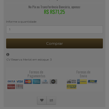
No Pix ou Transferência Bancária, apenas:
R$ R$71,25
Informe a quantidade:
Comprar
CV Reserva Merlot em estoque: 3
Formas de
Formas de
Pagamentos
Envio