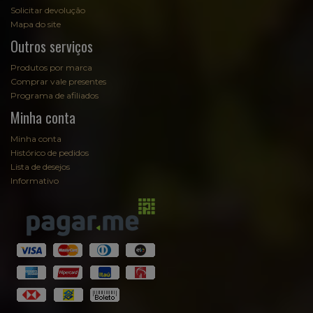
Solicitar devolução
Mapa do site
Outros serviços
Produtos por marca
Comprar vale presentes
Programa de afiliados
Minha conta
Minha conta
Histórico de pedidos
Lista de desejos
Informativo