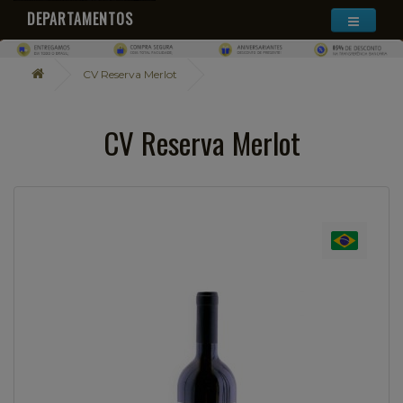
DEPARTAMENTOS
CV Reserva Merlot
CV Reserva Merlot