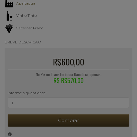
Apaltagua
Vinho Tinto
Cabernet Franc
BREVE DESCRICAO
R$600,00
No Pix ou Transferência Bancária, apenas:
R$ R$570,00
Informe a quantidade:
Comprar