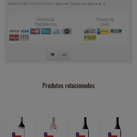
MAPUCHE COLECCION Cabernet Franc em estoque: 2
Formas de
Formas de
Pagamentos
Envio
Produtos relacionados