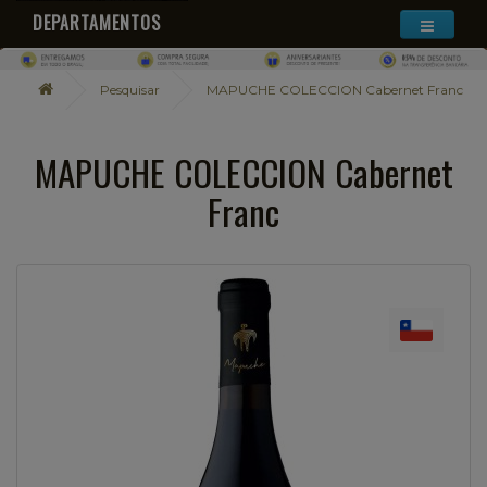
DEPARTAMENTOS
Pesquisar
MAPUCHE COLECCION Cabernet Franc
MAPUCHE COLECCION Cabernet
Franc