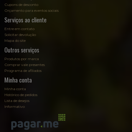
Cupons de desconto
Orçamento para eventos sociais
Serviços ao cliente
Entre em contato
Solicitar devolução
Mapa do site
Outros serviços
Produtos por marca
Comprar vale presentes
Programa de afiliados
Minha conta
Minha conta
Histórico de pedidos
Lista de desejos
Informativo