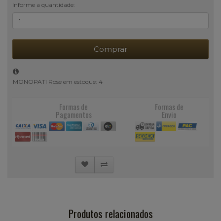
Informe a quantidade:
Comprar
MONOPATI Rose em estoque: 4
Formas de
Formas de
Pagamentos
Envio
Produtos relacionados