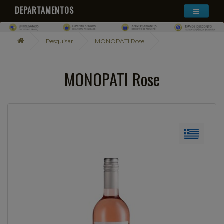
DEPARTAMENTOS
Pesquisar
MONOPATI Rose
MONOPATI Rose