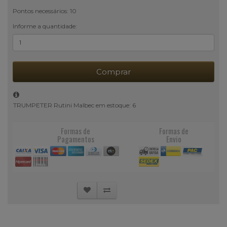
Pontos necessários: 10
Informe a quantidade:
Comprar
TRUMPETER Rutini Malbec em estoque: 6
Formas de
Formas de
Pagamentos
Envio