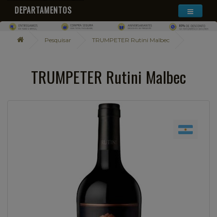
DEPARTAMENTOS
Pesquisar
TRUMPETER Rutini Malbec
TRUMPETER Rutini Malbec