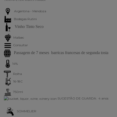
Argentina - Mendoza
Bodegas Rutini
Vinho Tinto Seco
Malbec
Consultar
Passagem de 7 meses barricas francesas de segunda tosta
14%
Rolha
16-18C
750ml
SUGESTÃO DE GUARDA: 4 anos
SOMMELIER