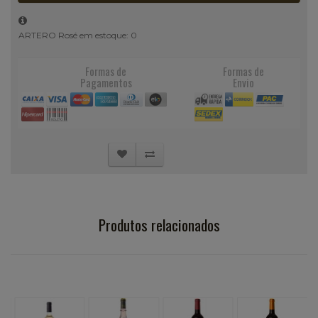
ARTERO Rosé em estoque: 0
Formas de
Formas de
Pagamentos
Envio
Produtos relacionados