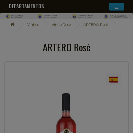
DEPARTAMENTOS
Vinhos
Vinho Rosé
ARTERO Rosé
ARTERO Rosé