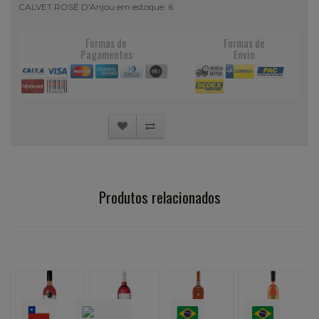
CALVET ROSÉ D'Anjou em estoque: 6
Formas de
Formas de
Pagamentos
Envio
Produtos relacionados