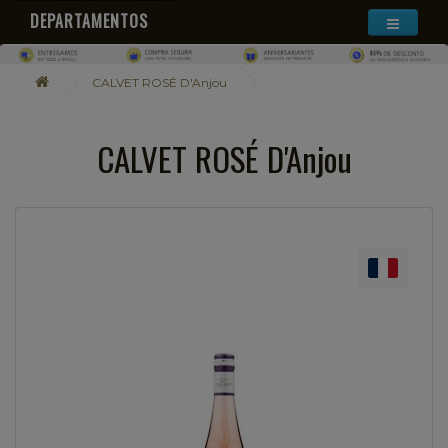
DEPARTAMENTOS
CALVET ROSÉ D'Anjou
CALVET ROSÉ D'Anjou