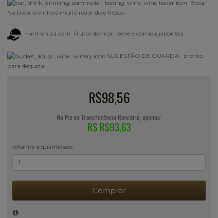
Boca:
Na boca, o vinho é muito redondo e fresco.
Harmoniza com: Frutos do mar, peixe e comida japonesa.
SUGESTÃO DE GUARDA: pronto
para degustar
R$98,56
No Pix ou Transferência Bancária, apenas:
R$ R$93,63
Informe a quantidade:
Comprar