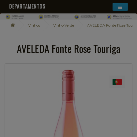
DEPARTAMENTOS
Vinhos
Vinho Verde
AVELEDA Fonte Rose Touri
AVELEDA Fonte Rose Touriga