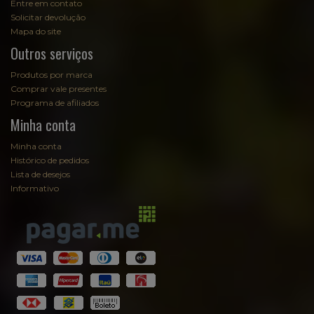
Entre em contato
Solicitar devolução
Mapa do site
Outros serviços
Produtos por marca
Comprar vale presentes
Programa de afiliados
Minha conta
Minha conta
Histórico de pedidos
Lista de desejos
Informativo