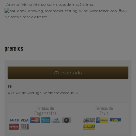
Aroma:
Vinho intenso, com notas de maçã e lima.
Boca:
Na boca é macio e fresco.
premios
Esgotado
ROTAS de Portugal Verde em estoque: 0
Formas de
Formas de
Pagamentos
Envio