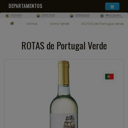
DEPARTAMENTOS
Vinhos
Vinho Verde
ROTAS de Portugal Verde
ROTAS de Portugal Verde