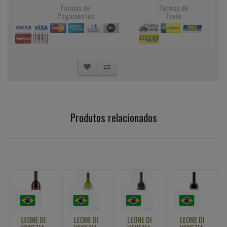
Formas de
Formas de
Pagamentos
Envio
Produtos relacionados
LEONE DI
LEONE DI
LEONE DI
LEONE DI