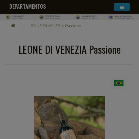
DEPARTAMENTOS
LEONE DI VENEZIA Passione
LEONE DI VENEZIA Passione