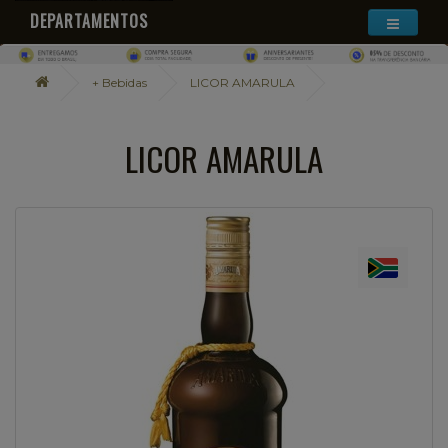
DEPARTAMENTOS
+ Bebidas
LICOR AMARULA
LICOR AMARULA