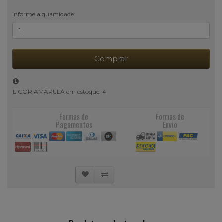
Informe a quantidade:
Comprar
LICOR AMARULA em estoque: 4
Formas de
Formas de
Pagamentos
Envio