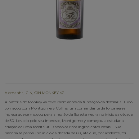
Alemanha
,
GIN
,
GIN MONKEY 47
A história do Monkey 47 teve início antes da fundação da destilaria. Tudo
começou com Montgomery Collins, um comandante da força aérea
inglesa que se mudou para a região da floresta negra no início da década
de 50. Levado pelo seu interesse, Montgomery começou a estudar a
criação de uma receita utilizando os ricos ingredientes locais. Sua
história se perdeu no início da década de 60, até que, por acidente, foi