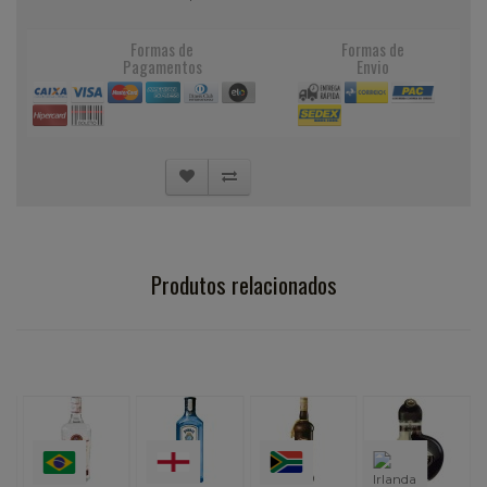
Formas de
Formas de
Pagamentos
Envio
Produtos relacionados