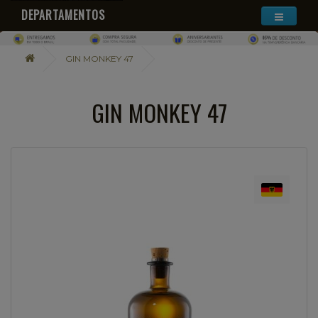
DEPARTAMENTOS
GIN MONKEY 47
GIN MONKEY 47