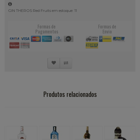
GIN THEROS Red Fruits em estoque: 11
Formas de
Formas de
Pagamentos
Envio
Produtos relacionados