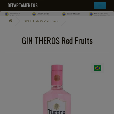
DEPARTAMENTOS
GIN THEROS Red Fruits
GIN THEROS Red Fruits